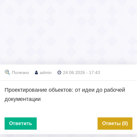
Полезно
admin
24.06.2026 - 17:43
Проектирование объектов: от идеи до рабочей
документации
Ответить
Ответы (0)