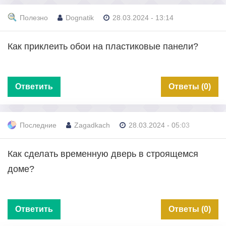
Полезно
Dognatik
28.03.2024 - 13:14
Как приклеить обои на пластиковые панели?
Ответить
Ответы (0)
Последние
Zagadkach
28.03.2024 - 05:03
Как сделать временную дверь в строящемся
доме?
Ответить
Ответы (0)