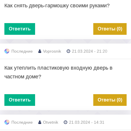
Как снять дверь-гармошку своими руками?
Ответить
Ответы (0)
Последние
Voprosnik
21.03.2024 - 21:20
Как утеплить пластиковую входную дверь в
частном доме?
Ответить
Ответы (0)
Последние
Otvetnik
21.03.2024 - 14:31