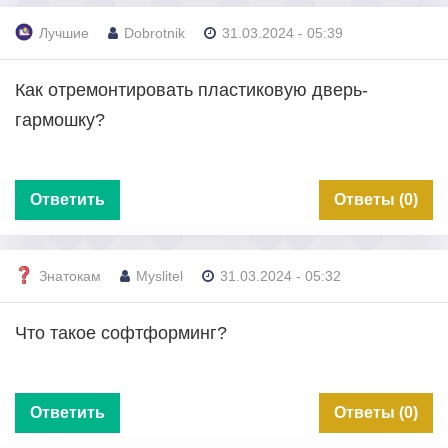
Лучшие
Dobrotnik
31.03.2024 - 05:39
Как отремонтировать пластиковую дверь-
гармошку?
Ответить
Ответы (0)
Знатокам
Myslitel
31.03.2024 - 05:32
Что такое софтформинг?
Ответить
Ответы (0)