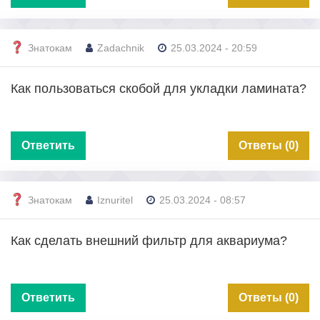
Знатокам
Zadachnik
25.03.2024 - 20:59
Как пользоваться скобой для укладки ламината?
Ответить
Ответы (0)
Знатокам
Iznuritel
25.03.2024 - 08:57
Как сделать внешний фильтр для аквариума?
Ответить
Ответы (0)