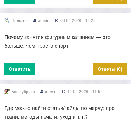
Полезно
admin
03.04.2026 - 13:25
Почему занятия фигурным катанием — это
больше, чем просто спорт
Ответить
Ответы (0)
Без рубрики
admin
14.02.2026 - 11:52
Где можно найти статьи/гайды по мерчу: про
ткани, методы печати, уход и т.п.?