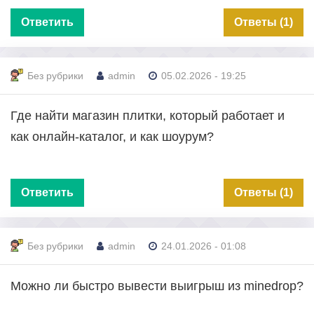
Ответить
Ответы (1)
Без рубрики
admin
05.02.2026 - 19:25
Где найти магазин плитки, который работает и
как онлайн-каталог, и как шоурум?
Ответить
Ответы (1)
Без рубрики
admin
24.01.2026 - 01:08
Можно ли быстро вывести выигрыш из minedrop?