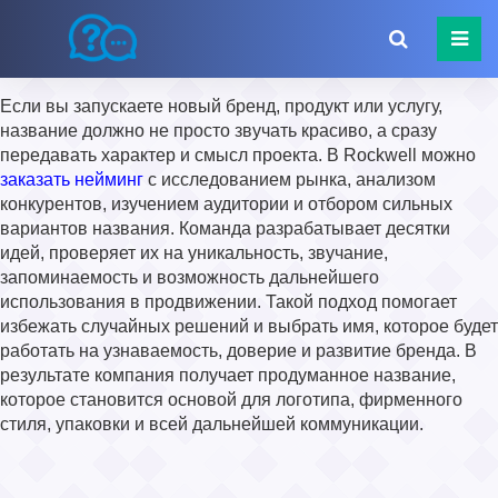
Если вы запускаете новый бренд, продукт или услугу,
название должно не просто звучать красиво, а сразу
передавать характер и смысл проекта. В Rockwell можно
заказать нейминг
с исследованием рынка, анализом
конкурентов, изучением аудитории и отбором сильных
вариантов названия. Команда разрабатывает десятки
идей, проверяет их на уникальность, звучание,
запоминаемость и возможность дальнейшего
использования в продвижении. Такой подход помогает
избежать случайных решений и выбрать имя, которое будет
работать на узнаваемость, доверие и развитие бренда. В
результате компания получает продуманное название,
которое становится основой для логотипа, фирменного
стиля, упаковки и всей дальнейшей коммуникации.