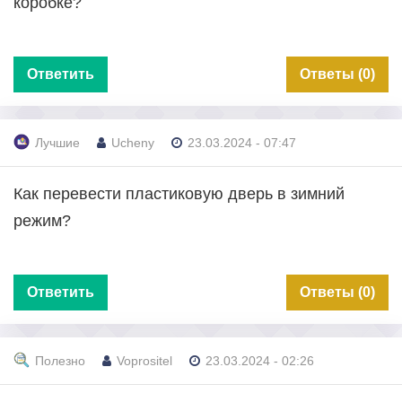
коробке?
Ответить
Ответы (0)
Лучшие
Ucheny
23.03.2024 - 07:47
Как перевести пластиковую дверь в зимний
режим?
Ответить
Ответы (0)
Полезно
Voprositel
23.03.2024 - 02:26