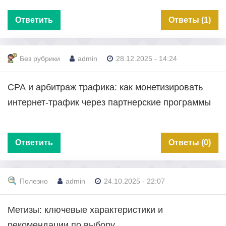
Ответить
Ответы (1)
Без рубрики
admin
28.12.2025 - 14:24
СРА и арбитраж трафика: как монетизировать
интернет-трафик через партнерские программы
Ответить
Ответы (0)
Полезно
admin
24.10.2025 - 22:07
Метизы: ключевые характеристики и
рекомендации по выбору