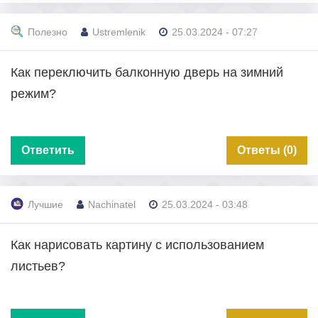
Полезно
Ustremlenik
25.03.2024 - 07:27
Как переключить балконную дверь на зимний
режим?
Ответить
Ответы (0)
Лучшие
Nachinatel
25.03.2024 - 03:48
Как нарисовать картину с использованием
листьев?