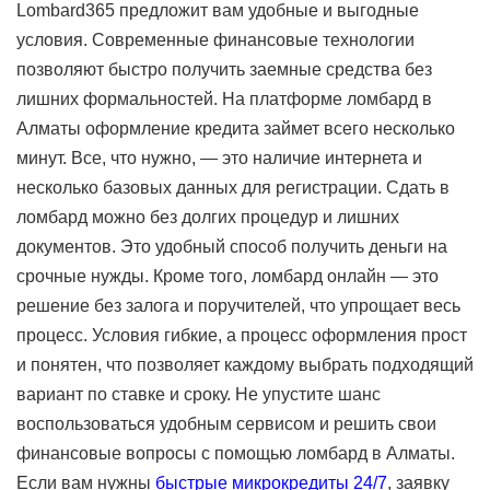
Lombard365 предложит вам удобные и выгодные
условия. Современные финансовые технологии
позволяют быстро получить заемные средства без
лишних формальностей. На платформе ломбард в
Алматы оформление кредита займет всего несколько
минут. Все, что нужно, — это наличие интернета и
несколько базовых данных для регистрации. Сдать в
ломбард можно без долгих процедур и лишних
документов. Это удобный способ получить деньги на
срочные нужды. Кроме того, ломбард онлайн — это
решение без залога и поручителей, что упрощает весь
процесс. Условия гибкие, а процесс оформления прост
и понятен, что позволяет каждому выбрать подходящий
вариант по ставке и сроку. Не упустите шанс
воспользоваться удобным сервисом и решить свои
финансовые вопросы с помощью ломбард в Алматы.
Если вам нужны
быстрые микрокредиты 24/7
, заявку