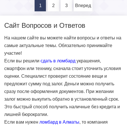
1
2
3
Вперед
Сайт Вопросов и Ответов
На нашем сайте вы можете найти вопросы и ответы на
самые актуальные темы. Обязательно принимайте
участие!
Если вы решили
сдать в ломбард
украшения,
смартфон или технику, сначала стоит уточнить условия
оценки. Специалист проверит состояние вещи и
предложит сумму под залог. Деньги можно получить
сразу после оформления документов. При желании
залог можно выкупить обратно в установленный срок.
Это быстрый способ получить наличные без кредита и
лишней бюрократии.
Если вам нужен
ломбард в Алматы
, то компания