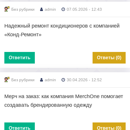
Без рубрики
admin
07.05.2026 - 12:43
Надежный ремонт кондиционеров с компанией
«Конд-Ремонт»
Ответить
Ответы (0)
Без рубрики
admin
30.04.2026 - 12:52
Мерч на заказ: как компания MerchOne помогает
создавать брендированную одежду
Ответить
Ответы (0)