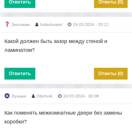
Ответить
Ответы (0)
Знатокам
Issledovatel
24.03.2024 - 20:22
Какой должен быть зазор между стеной и
ламинатом?
Ответить
Ответы (0)
Лучшие
Otlichnik
24.03.2024 - 06:08
Как поменять межкомнатные двери без замены
коробки?