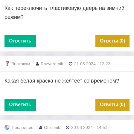
Как переключить пластиковую дверь на зимний
режим?
Ответить
Ответы (0)
Знатокам
Razvorotnik
21.03.2024 - 12:23
Какая белая краска не желтеет со временем?
Ответить
Ответы (0)
Последние
Otlichnik
20.03.2024 - 14:51