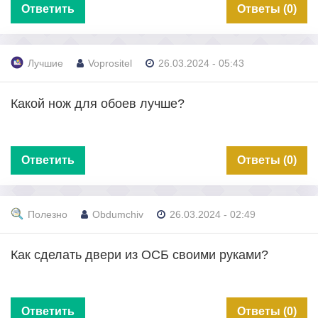
Ответить
Ответы (0)
Лучшие
Voprositel
26.03.2024 - 05:43
Какой нож для обоев лучше?
Ответить
Ответы (0)
Полезно
Obdumchiv
26.03.2024 - 02:49
Как сделать двери из ОСБ своими руками?
Ответить
Ответы (0)