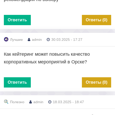
Ответить
Ответы (0)
Лучшие
admin
30.03.2025 - 17:27
Как кейтеринг может повысить качество
корпоративных мероприятий в Орске?
Ответить
Ответы (0)
Полезно
admin
18.03.2025 - 18:47