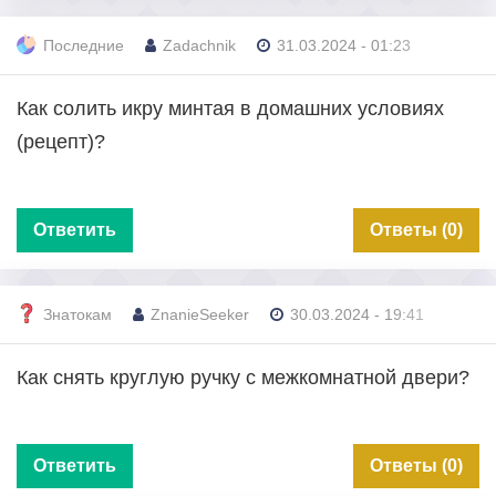
Последние
Zadachnik
31.03.2024 - 01:23
Как солить икру минтая в домашних условиях
(рецепт)?
Ответить
Ответы (0)
Знатокам
ZnanieSeeker
30.03.2024 - 19:41
Как снять круглую ручку с межкомнатной двери?
Ответить
Ответы (0)