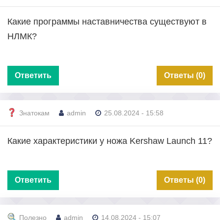
Какие программы наставничества существуют в
НЛМК?
Ответить
Ответы (0)
Знатокам
admin
25.08.2024 - 15:58
Какие характеристики у ножа Kershaw Launch 11?
Ответить
Ответы (0)
Полезно
admin
14.08.2024 - 15:07