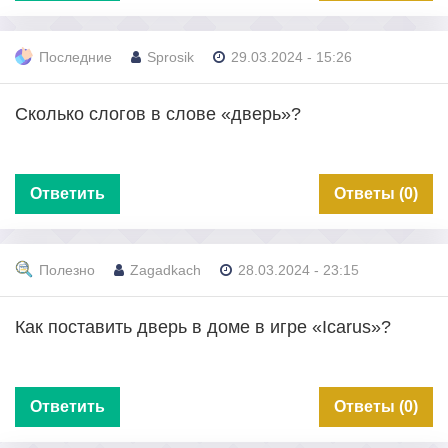
Последние
Sprosik
29.03.2024 - 15:26
Сколько слогов в слове «дверь»?
Ответить
Ответы (0)
Полезно
Zagadkach
28.03.2024 - 23:15
Как поставить дверь в доме в игре «Icarus»?
Ответить
Ответы (0)