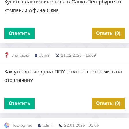
Купить пластиковые окна в Санкт-Петербурге от
компании Афина Окна
Ответить
Ответы (0)
Знатокам
admin
21.02.2025 - 15:09
Как утепление дома ППУ помогает экономить на
отоплении?
Ответить
Ответы (0)
Последние
admin
22.01.2025 - 01:06