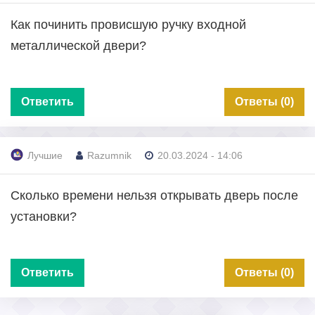
Как починить провисшую ручку входной
металлической двери?
Ответить
Ответы (0)
Лучшие
Razumnik
20.03.2024 - 14:06
Сколько времени нельзя открывать дверь после
установки?
Ответить
Ответы (0)