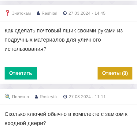
Знатокам
Reshitel
27.03.2024 - 14:45
Как сделать почтовый ящик своими руками из
подручных материалов для уличного
использования?
Ответить
Ответы (0)
Полезно
Raskrytik
27.03.2024 - 11:11
Сколько ключей обычно в комплекте с замком к
входной двери?