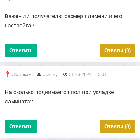
Важен ли получателю размер пламени и его
настройка?
Ответить
Ответы (0)
Знатокам
Ucheny
31.03.2024 - 13:31
На сколько поднимается пол при укладке
ламината?
Ответить
Ответы (0)