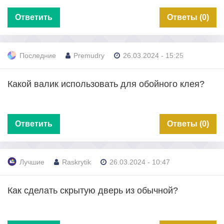
Ответить
Ответы (0)
Последние
Premudry
26.03.2024 - 15:25
Какой валик использовать для обойного клея?
Ответить
Ответы (0)
Лучшие
Raskrytik
26.03.2024 - 10:47
Как сделать скрытую дверь из обычной?