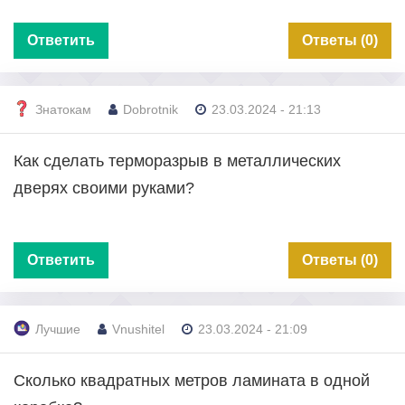
Ответить
Ответы (0)
Знатокам
Dobrotnik
23.03.2024 - 21:13
Как сделать терморазрыв в металлических
дверях своими руками?
Ответить
Ответы (0)
Лучшие
Vnushitel
23.03.2024 - 21:09
Сколько квадратных метров ламината в одной