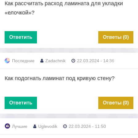
Как рассчитать расход ламината для укладки
«елочкой»?
Ответить
Ответы (0)
Последние
Zadachnik
22.03.2024 - 14:36
Как подогнать ламинат под кривую стену?
Ответить
Ответы (0)
Лучшие
Uglevodik
22.03.2024 - 11:50