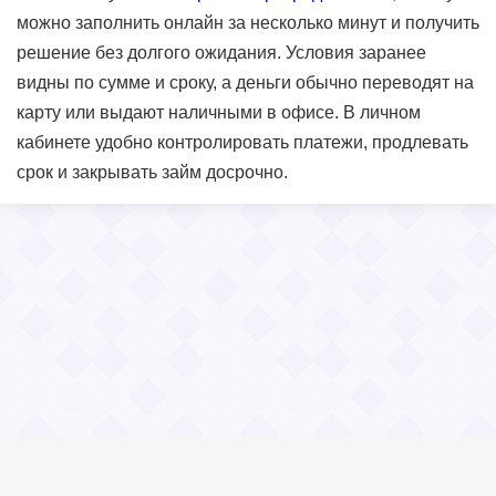
можно заполнить онлайн за несколько минут и получить
решение без долгого ожидания. Условия заранее
видны по сумме и сроку, а деньги обычно переводят на
карту или выдают наличными в офисе. В личном
кабинете удобно контролировать платежи, продлевать
срок и закрывать займ досрочно.