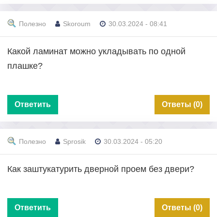
Полезно
Skoroum
30.03.2024 - 08:41
Какой ламинат можно укладывать по одной
плашке?
Ответить
Ответы (0)
Полезно
Sprosik
30.03.2024 - 05:20
Как заштукатурить дверной проем без двери?
Ответить
Ответы (0)