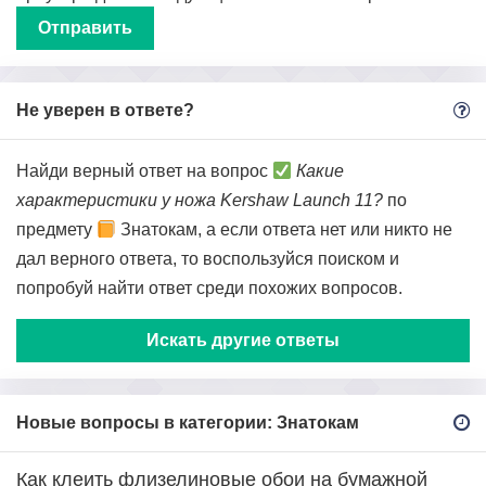
Не уверен в ответе?
Найди верный ответ на вопрос
Какие
характеристики у ножа Kershaw Launch 11?
по
предмету
Знатокам, а если ответа нет или никто не
дал верного ответа, то воспользуйся поиском и
попробуй найти ответ среди похожих вопросов.
Искать другие ответы
Новые вопросы в категории: Знатокам
Как клеить флизелиновые обои на бумажной