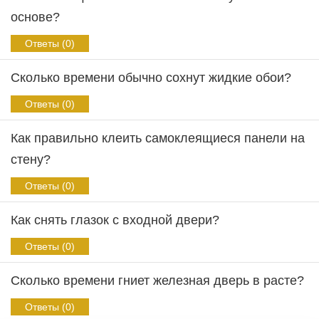
основе?
Ответы (0)
Сколько времени обычно сохнут жидкие обои?
Ответы (0)
Как правильно клеить самоклеящиеся панели на
стену?
Ответы (0)
Как снять глазок с входной двери?
Ответы (0)
Сколько времени гниет железная дверь в расте?
Ответы (0)