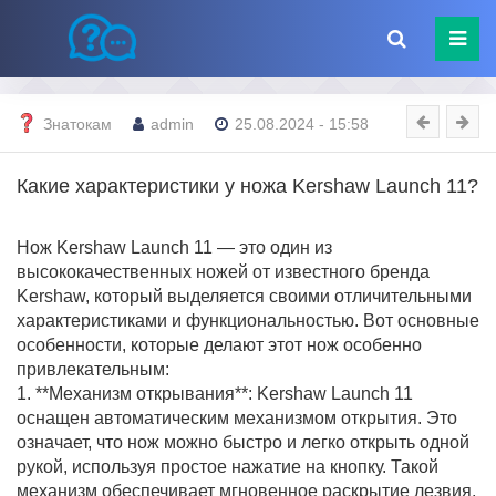
Знатокам
admin
25.08.2024 - 15:58
Какие характеристики у ножа Kershaw Launch 11?
Нож Kershaw Launch 11 — это один из
высококачественных ножей от известного бренда
Kershaw, который выделяется своими отличительными
характеристиками и функциональностью. Вот основные
особенности, которые делают этот нож особенно
привлекательным:
1. **Механизм открывания**: Kershaw Launch 11
оснащен автоматическим механизмом открытия. Это
означает, что нож можно быстро и легко открыть одной
рукой, используя простое нажатие на кнопку. Такой
механизм обеспечивает мгновенное раскрытие лезвия,