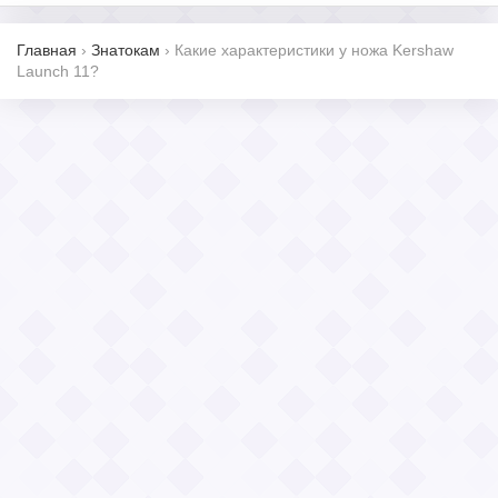
Главная
›
Знатокам
›
Какие характеристики у ножа Kershaw
Launch 11?