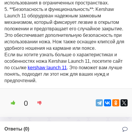
использования в ограниченных пространствах.
5. **Безопасность и функциональность**: Kershaw
Launch 11 оборудован надежным замковым
механизмом, который фиксирует лезвие в открытом
положении и предотвращает его случайное закрытие.
Это обеспечивает дополнительную безопасность при
использовании ножа. Нож также оснащен клипсой для
удобного ношения на кармане или поясе.
Если вы хотите узнать больше о характеристиках и
особенностях ножа Kershaw Launch 11, посетите сайт
по ссылке
kershaw launch 11
. Это поможет вам лучше
понять, подходит ли этот нож для ваших нужд и
предпочтений.
0
Ответы (
0
)