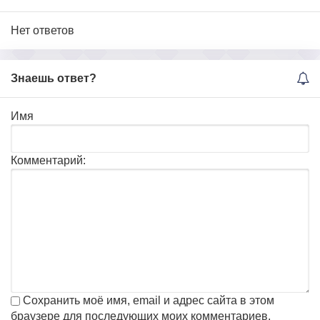
Нет ответов
Знаешь ответ?
Имя
Комментарий:
Сохранить моё имя, email и адрес сайта в этом
браузере для последующих моих комментариев.