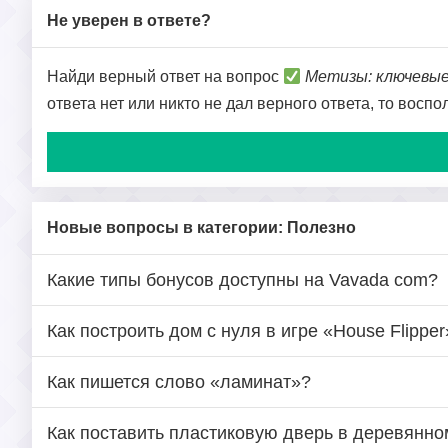
Не уверен в ответе?
Найди верный ответ на вопрос
Метизы: ключевые
ответа нет или никто не дал верного ответа, то восп
Новые вопросы в категории: Полезно
Какие типы бонусов доступны на Vavada com?
Как построить дом с нуля в игре «House Flipper
Как пишется слово «ламинат»?
Как поставить пластиковую дверь в деревянн