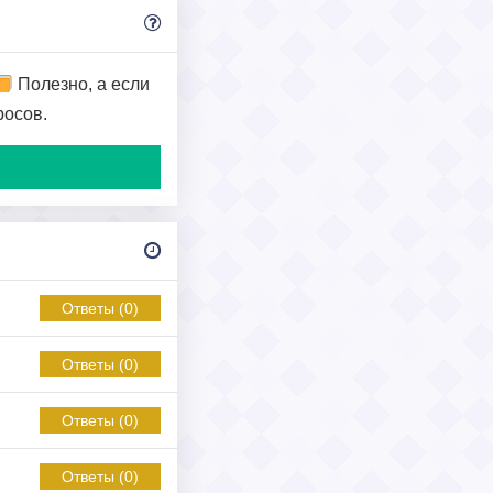
Полезно, а если
росов.
Ответы (0)
Ответы (0)
Ответы (0)
Ответы (0)