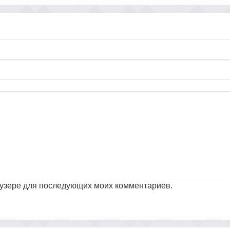
раузере для последующих моих комментариев.