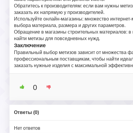
Обратитесь к производителям: если вам нужны мети
заказать их напрямую у производителей.
Используйте онлайн-магазины: множество интернет-
выбора материала, размера и других параметров.
Обращение в магазины строительных материалов: в к
найти метизы для повседневных нужд.
Заключение
Правильный выбор метизов зависит от множества факт
профессиональным поставщикам, чтобы найти идеал
заказать нужные изделия с максимальной эффективн
0
Ответы (
0
)
Нет ответов