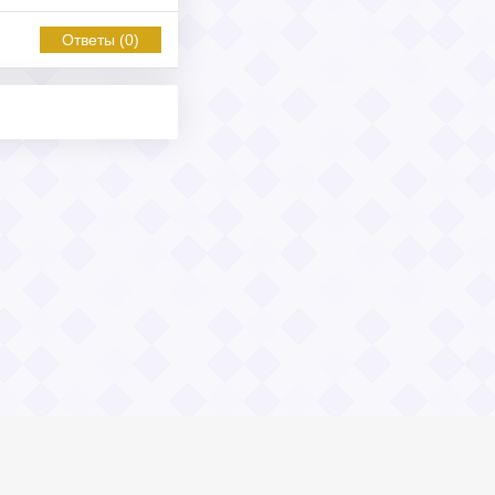
Ответы (0)