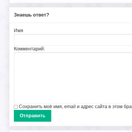
Знаешь ответ?
Имя
Комментарий:
Сохранить моё имя, email и адрес сайта в этом б