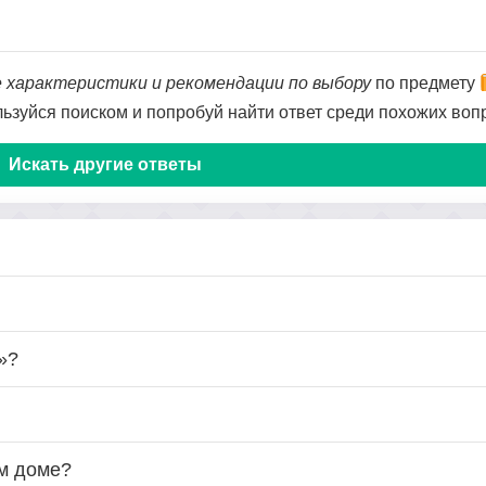
 характеристики и рекомендации по выбору
по предмету
ользуйся поиском и попробуй найти ответ среди похожих воп
Искать другие ответы
»?
ом доме?