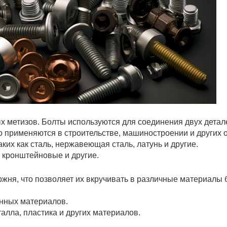
х метизов. Болты используются для соединения двух детале
о применяются в строительстве, машиностроении и других 
ких как сталь, нержавеющая сталь, латунь и другие.
 кронштейновые и другие.
жня, что позволяет их вкручивать в различные материалы 
янных материалов.
алла, пластика и других материалов.