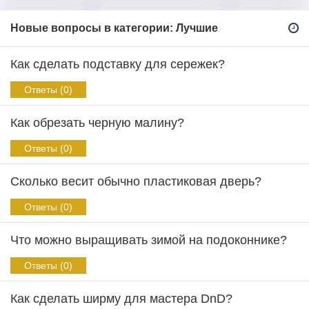
Новые вопросы в категории: Лучшие
Как сделать подставку для сережек?
Ответы (0)
Как обрезать черную малину?
Ответы (0)
Сколько весит обычно пластиковая дверь?
Ответы (0)
Что можно выращивать зимой на подоконнике?
Ответы (0)
Как сделать ширму для мастера DnD?