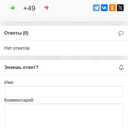
+49
Ответы (
0
)
Нет ответов
Знаешь ответ?
Имя
Комментарий: