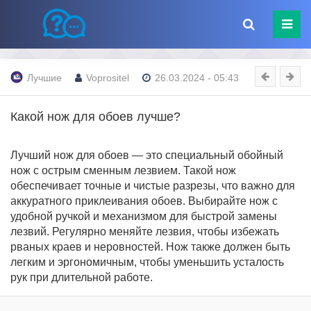
Лучшие
Voprositel
26.03.2024 - 05:43
Какой нож для обоев лучше?
Лучший нож для обоев — это специальный обойный
нож с острым сменным лезвием. Такой нож
обеспечивает точные и чистые разрезы, что важно для
аккуратного приклеивания обоев. Выбирайте нож с
удобной ручкой и механизмом для быстрой замены
лезвий. Регулярно меняйте лезвия, чтобы избежать
рваных краев и неровностей. Нож также должен быть
легким и эргономичным, чтобы уменьшить усталость
рук при длительной работе.