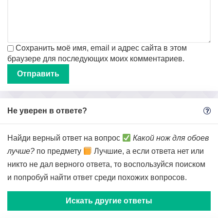
Сохранить моё имя, email и адрес сайта в этом
браузере для последующих моих комментариев.
Не уверен в ответе?
Найди верный ответ на вопрос
Какой нож для обоев
лучше?
по предмету
Лучшие, а если ответа нет или
никто не дал верного ответа, то воспользуйся поиском
и попробуй найти ответ среди похожих вопросов.
Искать другие ответы