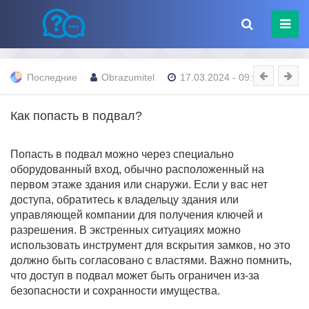
Последние
Obrazumitel
17.03.2024 - 09:00
Как попасть в подвал?
Попасть в подвал можно через специально
оборудованный вход, обычно расположенный на
первом этаже здания или снаружи. Если у вас нет
доступа, обратитесь к владельцу здания или
управляющей компании для получения ключей и
разрешения. В экстренных ситуациях можно
использовать инструмент для вскрытия замков, но это
должно быть согласовано с властями. Важно помнить,
что доступ в подвал может быть ограничен из-за
безопасности и сохранности имущества.