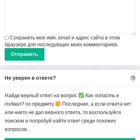
Сохранить моё имя, email и адрес сайта в этом
браузере для последующих моих комментариев.
Не уверен в ответе?
Найди верный ответ на вопрос
Как попасть в
подвал?
по предмету
Последние, а если ответа нет
или никто не дал верного ответа, то воспользуйся
поиском и попробуй найти ответ среди похожих
вопросов.