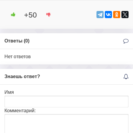
+50
Ответы (
0
)
Нет ответов
Знаешь ответ?
Имя
Комментарий: