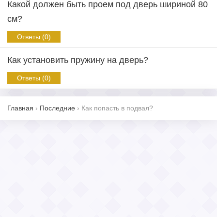
Какой должен быть проем под дверь шириной 80
см?
Ответы (0)
Как установить пружину на дверь?
Ответы (0)
Главная
›
Последние
›
Как попасть в подвал?