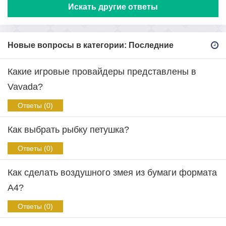
Искать другие ответы
Новые вопросы в категории: Последние
Какие игровые провайдеры представлены в
Vavada?
Ответы (0)
Как выбрать рыбку петушка?
Ответы (0)
Как сделать воздушного змея из бумаги формата
А4?
Ответы (0)