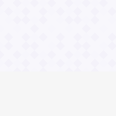
Информация