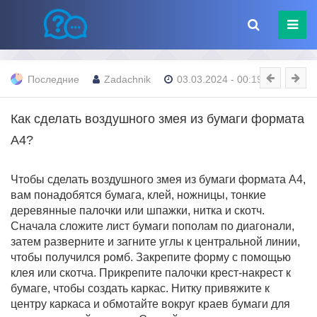
Последние
Zadachnik
03.03.2024 - 00:19
Как сделать воздушного змея из бумаги формата
А4?
Чтобы сделать воздушного змея из бумаги формата А4,
вам понадобятся бумага, клей, ножницы, тонкие
деревянные палочки или шпажки, нитка и скотч.
Сначала сложите лист бумаги пополам по диагонали,
затем разверните и загните углы к центральной линии,
чтобы получился ромб. Закрепите форму с помощью
клея или скотча. Прикрепите палочки крест-накрест к
бумаге, чтобы создать каркас. Нитку привяжите к
центру каркаса и обмотайте вокруг краев бумаги для