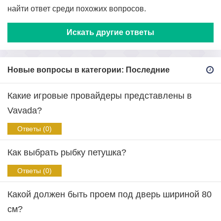
найти ответ среди похожих вопросов.
Искать другие ответы
Новые вопросы в категории: Последние
Какие игровые провайдеры представлены в
Vavada?
Ответы (0)
Как выбрать рыбку петушка?
Ответы (0)
Какой должен быть проем под дверь шириной 80
см?