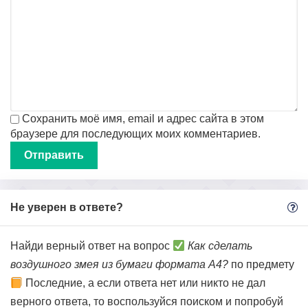
Сохранить моё имя, email и адрес сайта в этом
браузере для последующих моих комментариев.
Не уверен в ответе?
Найди верный ответ на вопрос
Как сделать
воздушного змея из бумаги формата А4?
по предмету
Последние, а если ответа нет или никто не дал
верного ответа, то воспользуйся поиском и попробуй