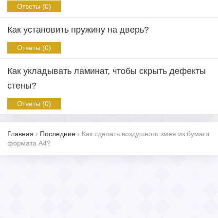
Ответы (0)
Как установить пружину на дверь?
Ответы (0)
Как укладывать ламинат, чтобы скрыть дефекты
стены?
Ответы (0)
Главная
›
Последние
›
Как сделать воздушного змея из бумаги
формата А4?