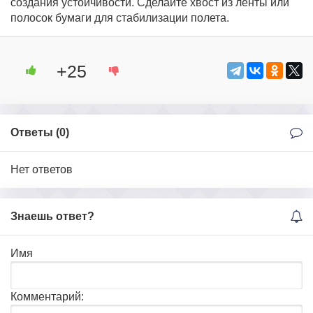
создания устойчивости. Сделайте хвост из ленты или
полосок бумаги для стабилизации полета.
+25
Ответы (
0
)
Нет ответов
Знаешь ответ?
Имя
Комментарий: