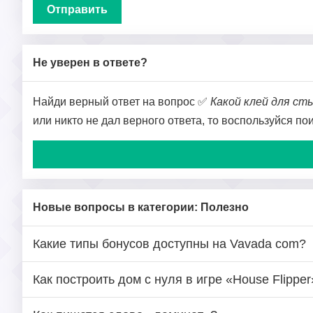
Не уверен в ответе?
Найди верный ответ на вопрос ✅
Какой клей для ст
или никто не дал верного ответа, то воспользуйся п
Новые вопросы в категории: Полезно
Какие типы бонусов доступны на Vavada com?
Как построить дом с нуля в игре «House Flipper