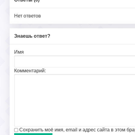
Нет ответов
Знаешь ответ?
Имя
Комментарий:
Сохранить моё имя, email и адрес сайта в этом б