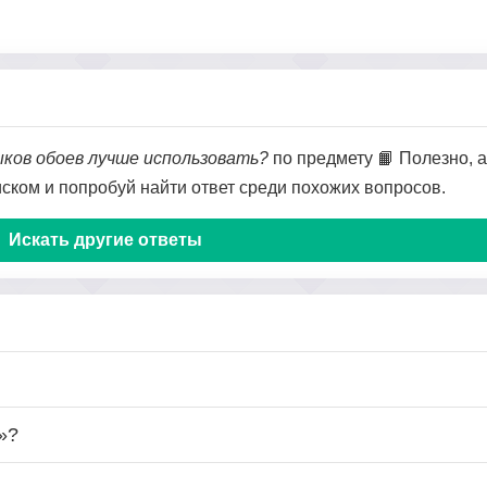
ыков обоев лучше использовать?
по предмету 📙 Полезно, а
оиском и попробуй найти ответ среди похожих вопросов.
Искать другие ответы
»?