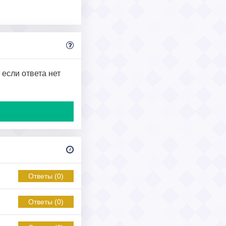
 если ответа нет
Ответы (0)
Ответы (0)