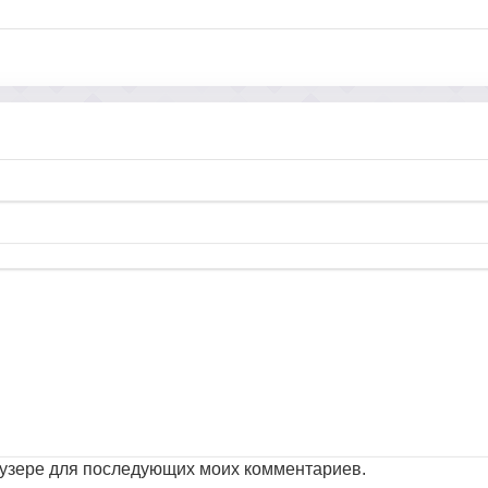
раузере для последующих моих комментариев.