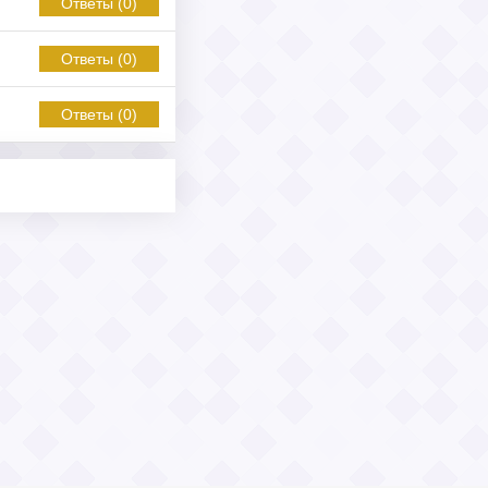
Ответы (0)
Ответы (0)
Ответы (0)