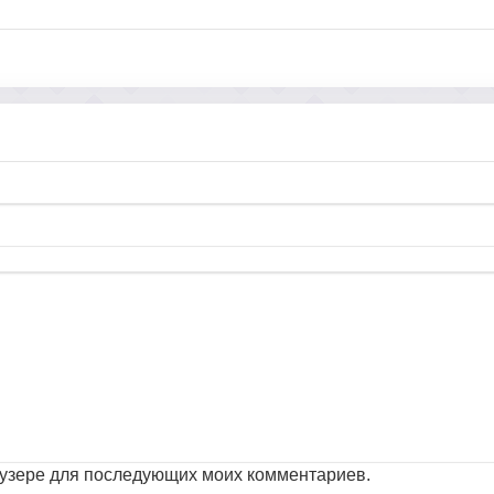
раузере для последующих моих комментариев.