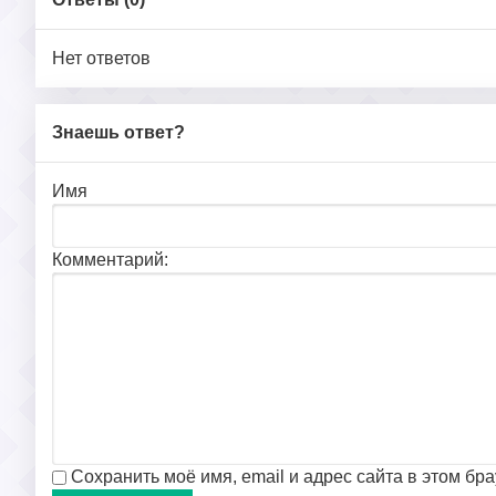
Нет ответов
Знаешь ответ?
Имя
Комментарий:
Сохранить моё имя, email и адрес сайта в этом б