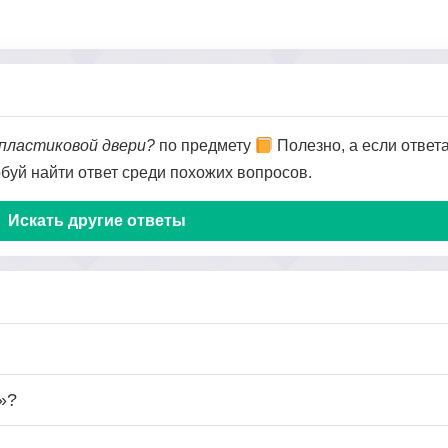
 пластиковой двери?
по предмету
Полезно, а если ответа
обуй найти ответ среди похожих вопросов.
Искать другие ответы
»?