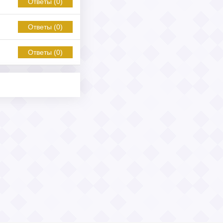
Ответы (0)
Ответы (0)
Ответы (0)