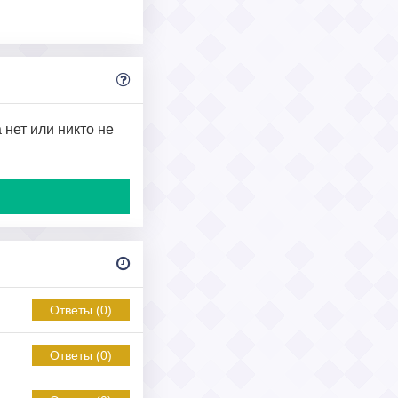
 нет или никто не
Ответы (0)
Ответы (0)