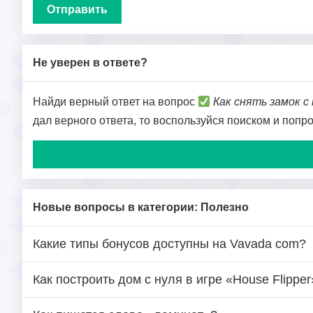
Не уверен в ответе?
Найди верный ответ на вопрос
Как снять замок с
дал верного ответа, то воспользуйся поиском и попр
Новые вопросы в категории: Полезно
Какие типы бонусов доступны на Vavada com?
Как построить дом с нуля в игре «House Flipper