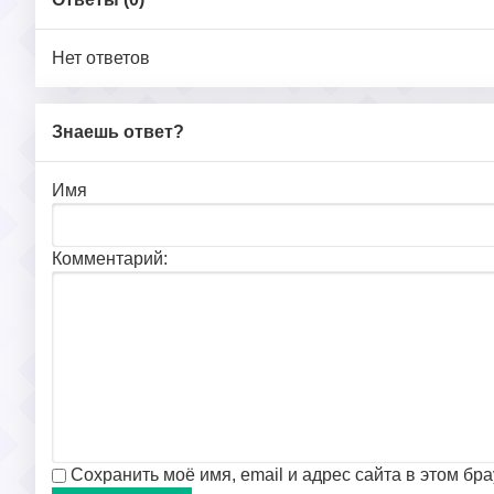
Нет ответов
Знаешь ответ?
Имя
Комментарий:
Сохранить моё имя, email и адрес сайта в этом б