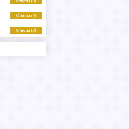
Ответы (0)
Ответы (0)
Ответы (0)