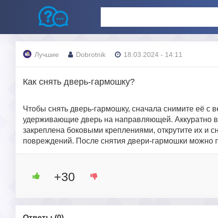
Лучшие
Dobrotnik
18.03.2024 - 14:11
Как снять дверь-гармошку?
Чтобы снять дверь-гармошку, сначала снимите её с
удерживающие дверь на направляющей. Аккуратно в
закреплена боковыми креплениями, открутите их и с
повреждений. После снятия двери-гармошки можно пр
+30
Ответы (
0
)