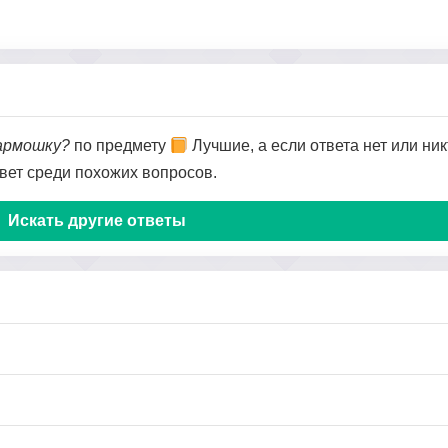
гармошку?
по предмету
Лучшие, а если ответа нет или ник
твет среди похожих вопросов.
Искать другие ответы