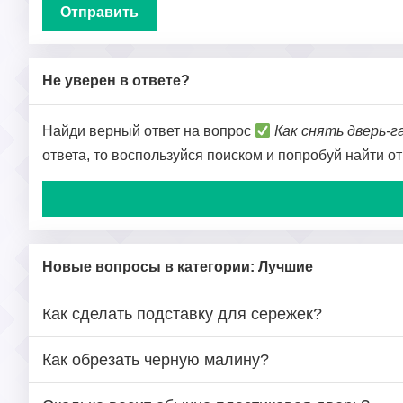
Не уверен в ответе?
Найди верный ответ на вопрос
Как снять дверь-
ответа, то воспользуйся поиском и попробуй найти о
Новые вопросы в категории: Лучшие
Как сделать подставку для сережек?
Как обрезать черную малину?