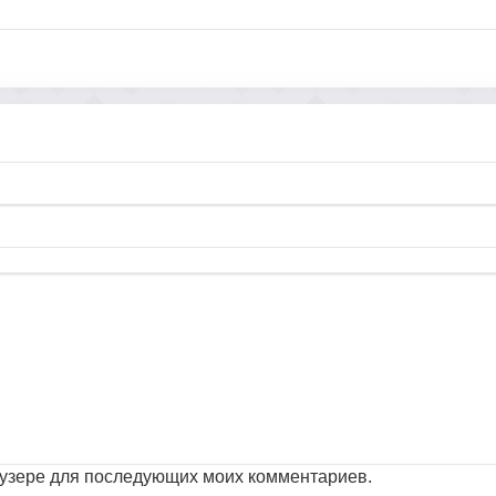
раузере для последующих моих комментариев.