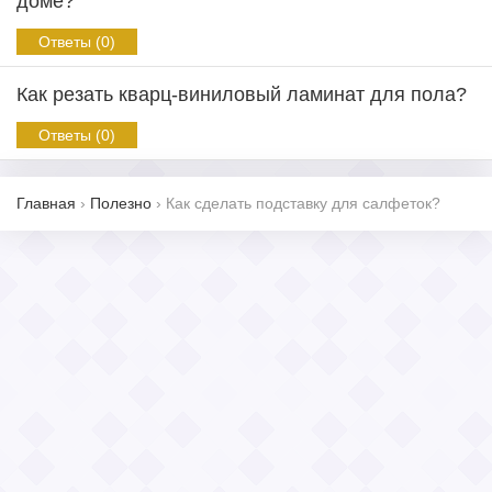
доме?
Ответы (0)
Как резать кварц-виниловый ламинат для пола?
Ответы (0)
Главная
›
Полезно
›
Как сделать подставку для салфеток?