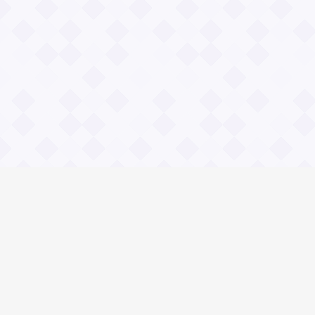
Информация
О проекте