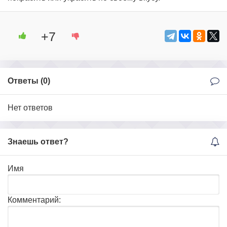
+7
Ответы (
0
)
Нет ответов
Знаешь ответ?
Имя
Комментарий: