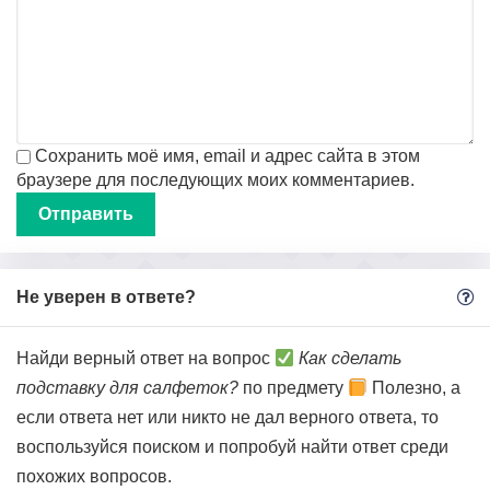
Сохранить моё имя, email и адрес сайта в этом
браузере для последующих моих комментариев.
Не уверен в ответе?
Найди верный ответ на вопрос
Как сделать
подставку для салфеток?
по предмету
Полезно, а
если ответа нет или никто не дал верного ответа, то
воспользуйся поиском и попробуй найти ответ среди
похожих вопросов.