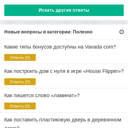
Искать другие ответы
Новые вопросы в категории: Полезно
Какие типы бонусов доступны на Vavada com?
Ответы (0)
Как построить дом с нуля в игре «House Flipper»?
Ответы (0)
Как пишется слово «ламинат»?
Ответы (0)
Как поставить пластиковую дверь в деревянном