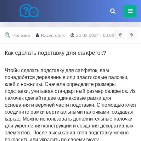
Полезно
Razvorotnik
20.03.2024 - 08:08
Как сделать подставку для салфеток?
Чтобы сделать подставку для салфеток, вам
понадобятся деревянные или пластиковые палочки,
клей и ножницы. Сначала определите размеры
подставки, учитывая стандартный размер салфеток. Из
палочек сделайте две одинаковые рамки для
основания и верхней части подставки. С помощью клея
соедините рамки вертикальными палочками, создавая
каркас. Можно использовать дополнительные палочки
для укрепления конструкции и создания декоративных
элементов. После высыхания клея подставку можно
покрасить или украсить по своему вкусу.