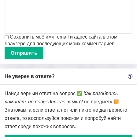
Сохранить моё имя, email и адрес сайта в этом
браузере для последующих моих комментариев.
Не уверен в ответе?
Найди верный ответ на вопрос
Как разобрать
ламинат, не повредив его замки?
по предмету
Знатокам, а если ответа нет или никто не дал верного
ответа, то воспользуйся поиском и попробуй найти
ответ среди похожих вопросов.