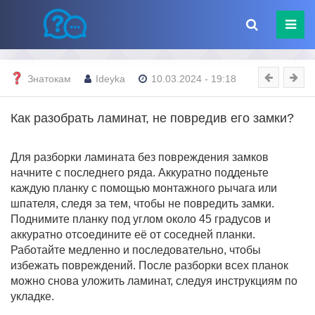
Знатокам
Ideyka
10.03.2024 - 19:18
Как разобрать ламинат, не повредив его замки?
Для разборки ламината без повреждения замков
начните с последнего ряда. Аккуратно подденьте
каждую планку с помощью монтажного рычага или
шпателя, следя за тем, чтобы не повредить замки.
Поднимите планку под углом около 45 градусов и
аккуратно отсоедините её от соседней планки.
Работайте медленно и последовательно, чтобы
избежать повреждений. После разборки всех планок
можно снова уложить ламинат, следуя инструкциям по
укладке.