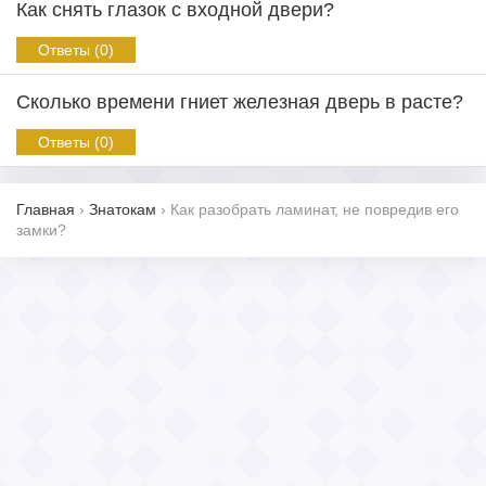
Как снять глазок с входной двери?
Ответы (0)
Сколько времени гниет железная дверь в расте?
Ответы (0)
Главная
›
Знатокам
›
Как разобрать ламинат, не повредив его
замки?