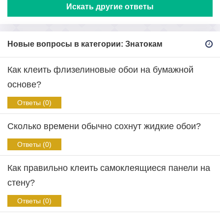
Искать другие ответы
Новые вопросы в категории: Знатокам
Как клеить флизелиновые обои на бумажной
основе?
Ответы (0)
Сколько времени обычно сохнут жидкие обои?
Ответы (0)
Как правильно клеить самоклеящиеся панели на
стену?
Ответы (0)