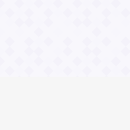
Информация