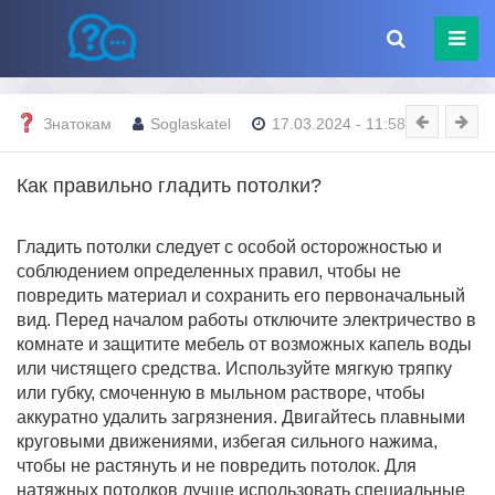
Знатокам
Soglaskatel
17.03.2024 - 11:58
Как правильно гладить потолки?
Гладить потолки следует с особой осторожностью и
соблюдением определенных правил, чтобы не
повредить материал и сохранить его первоначальный
вид. Перед началом работы отключите электричество в
комнате и защитите мебель от возможных капель воды
или чистящего средства. Используйте мягкую тряпку
или губку, смоченную в мыльном растворе, чтобы
аккуратно удалить загрязнения. Двигайтесь плавными
круговыми движениями, избегая сильного нажима,
чтобы не растянуть и не повредить потолок. Для
натяжных потолков лучше использовать специальные