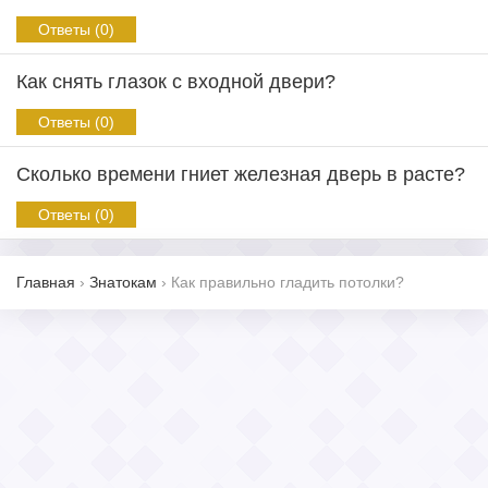
Ответы (0)
Как снять глазок с входной двери?
Ответы (0)
Сколько времени гниет железная дверь в расте?
Ответы (0)
Главная
›
Знатокам
›
Как правильно гладить потолки?