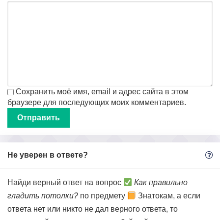
Сохранить моё имя, email и адрес сайта в этом
браузере для последующих моих комментариев.
Не уверен в ответе?
Найди верный ответ на вопрос
Как правильно
гладить потолки?
по предмету
Знатокам, а если
ответа нет или никто не дал верного ответа, то