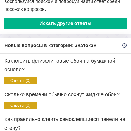
воспользуйся поиском и попробуй найти ответ среди
похожих вопросов.
Искать другие ответы
Новые вопросы в категории: Знатокам
Как клеить флизелиновые обои на бумажной
основе?
Ответы (0)
Сколько времени обычно сохнут жидкие обои?
Ответы (0)
Как правильно клеить самоклеящиеся панели на
стену?