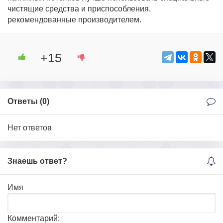
чистящие средства и приспособления,
рекомендованные производителем.
+15
Ответы (
0
)
Нет ответов
Знаешь ответ?
Имя
Комментарий: