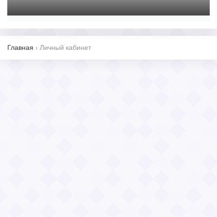
Главная
›
Личный кабинет