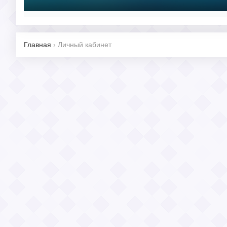
Главная
›
Личный кабинет