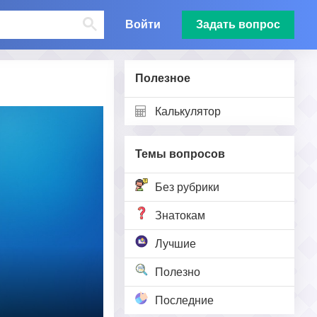
Войти
Задать вопрос
Полезное
Калькулятор
Темы вопросов
Без рубрики
Знатокам
Лучшие
Полезно
Последние