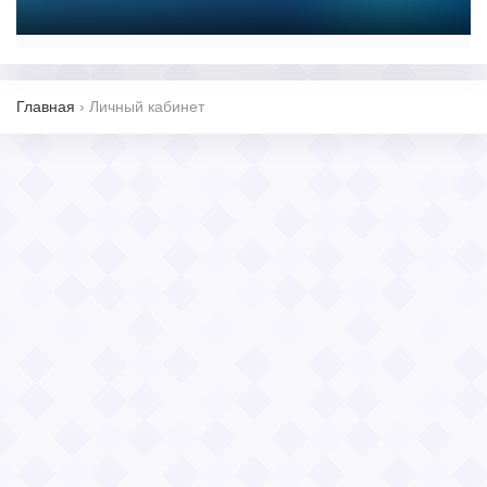
Главная
›
Личный кабинет